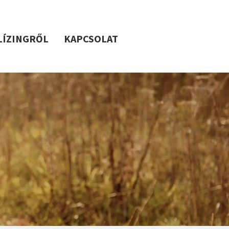
 LÍZINGRŐL
KAPCSOLAT